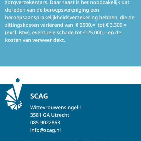
zorgverzekeraars. Daarnaast is het noodzakelijk dat
de leden van de beroepsvereniging een
beroepsaansprakelijkheidsverzekering hebben, die de
zittingskosten variërend van € 2500,= tot € 3.300,=
(excl. Btw), eventuele schade tot € 25.000,= en
de
kosten van verweer dekt.
SCAG
Wittevrouwensingel 1
3581 GA Utrecht
085-9022863
info@scag.nl