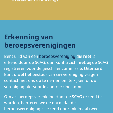
Erkenning van
beroepsverenigingen
Bent u lid van een
beroepsvereniging
die
niet
is
erkend door de SCAG, dan kunt u zich
niet
bij de SCAG
registreren voor de geschillencommissie. Uiteraard
kunt u wel het bestuur van uw vereniging vragen
contact met ons op te nemen om te kijken of uw
vereniging hiervoor in aanmerking komt.
Om als beroepsvereniging door de SCAG erkend te
worden, hanteren we de norm dat de
beroepsvereniging is erkend door minimaal twee