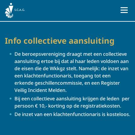
Naar homepage
Info collectieve aansluiting
De beroepsvereniging draagt met een collectieve
aansluiting ertoe bij dat al haar leden voldoen aan
de eisen die de Wkkgz stelt. Namelijk: de inzet van
een klachtenfunctionaris, toegang tot een
erkende geschillencommissie, en een Register
Veilig Incident Melden.
Bij een collectieve aansluiting krijgen de leden per
persoon € 10,- korting op de registratiekosten.
De inzet van een klachtenfunctionaris is kosteloos.