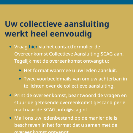
Uw collectieve aansluiting
werkt heel eenvoudig
Vraag
hier
via het contactformulier de
Overeenkomst Collectieve Aansluiting SCAG aan.
Tegelijk met de overeenkomst ontvangt u:
Het format waarmee u uw leden aansluit.
Twee voorbeeldmails van om uw achterban in
te lichten over de collectieve aansluiting.
Print de overeenkomst, beantwoord de vragen en
stuur de getekende overeenkomst gescand per e-
mail naar de SCAG, info@scag.nl
Mail ons uw ledenbestand op de manier die is
beschreven in het format dat u samen met de
overeenkomst ontvangt.