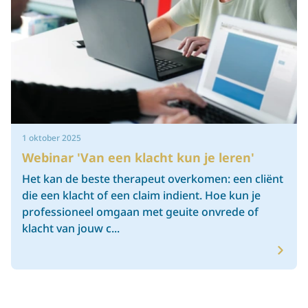
1 oktober 2025
Webinar 'Van een klacht kun je leren'
Het kan de beste therapeut overkomen: een cliënt
die een klacht of een claim indient. Hoe kun je
professioneel omgaan met geuite onvrede of
klacht van jouw c...