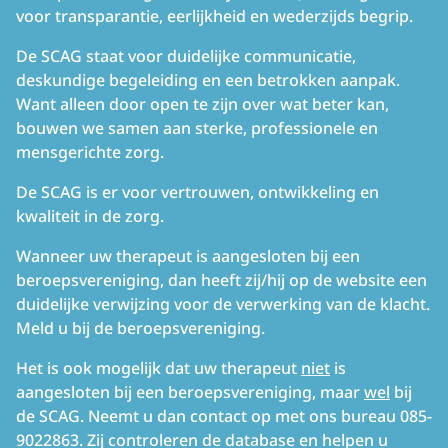
voor transparantie, eerlijkheid en wederzijds begrip.
De SCAG staat voor duidelijke communicatie,
deskundige begeleiding en een betrokken aanpak.
Want alleen door open te zijn over wat beter kan,
bouwen we samen aan sterke, professionele en
mensgerichte zorg.
De SCAG is er voor vertrouwen, ontwikkeling en
kwaliteit in de zorg.
Wanneer uw therapeut is aangesloten bij een
beroepsvereniging, dan heeft zij/hij op de website een
duidelijke verwijzing voor de verwerking van de klacht.
Meld u bij de beroepsvereniging.
Het is ook mogelijk dat uw therapeut
niet
is
aangesloten bij een beroepsvereniging, maar
wel
bij
de SCAG. Neemt u dan contact op met ons bureau 085-
9022863. Zij controleren de database en helpen u