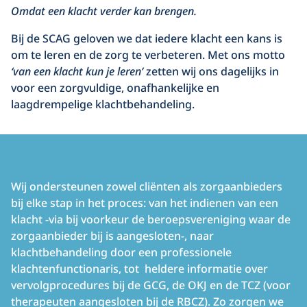
Omdat een klacht verder kan brengen.
Bij de SCAG geloven we dat iedere klacht een kans is
om te leren en de zorg te verbeteren. Met ons motto
‘van een klacht kun je leren’
zetten wij ons dagelijks in
voor een zorgvuldige, onafhankelijke en
laagdrempelige klachtbehandeling.
Wij ondersteunen zowel cliënten als zorgaanbieders
bij elke stap in het proces: van het indienen van een
klacht -via bij voorkeur de beroepsvereniging waar de
zorgaanbieder bij is aangesloten-, naar
klachtbehandeling door een professionele
klachtenfunctionaris, tot heldere informatie over
vervolgprocedures bij de GCG, de OKJ en de TCZ (voor
therapeuten aangesloten bij de RBCZ). Zo zorgen we