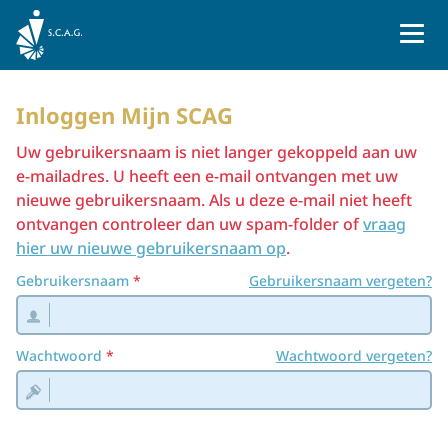
Naar homepage
Inloggen Mijn SCAG
Uw gebruikersnaam is niet langer gekoppeld aan uw
e-mailadres. U heeft een e-mail ontvangen met uw
nieuwe gebruikersnaam. Als u deze e-mail niet heeft
ontvangen controleer dan uw spam-folder of
vraag
hier uw nieuwe gebruikersnaam op
.
Gebruikersnaam
Gebruikersnaam vergeten?
Wachtwoord
Wachtwoord vergeten?